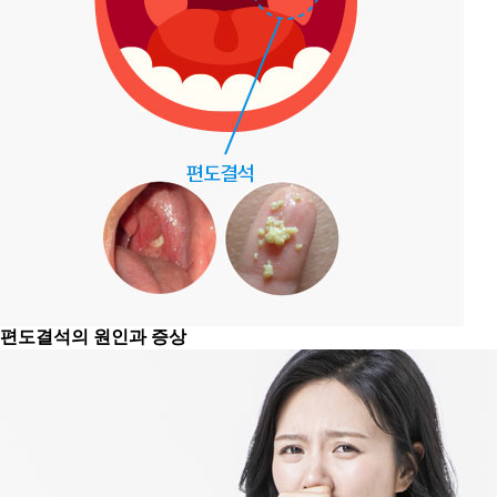
편도결석의 원인과 증상