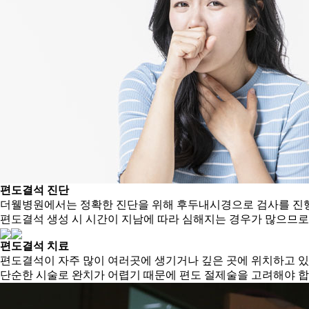
편도결석 진단
더웰병원에서는 정확한 진단을 위해 후두내시경으로 검사를 진
편도결석 생성 시 시간이 지남에 따라 심해지는 경우가 많으므
편도결석 치료
편도결석이 자주 많이 여러곳에 생기거나 깊은 곳에 위치하고 
단순한 시술로 완치가 어렵기 때문에 편도 절제술을 고려해야 합