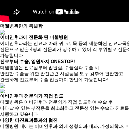
더웰병원만의 특별함
이비인후과에 전문화 된 더웰병원
이비인후과라는 진료과 아래 귀, 코, 목 등의 세분화된 진료과목
전문으로 맡은 4명의 전문의가 상주하고 있어 각 부위별로 전문
가능합니다
진료부터 수술, 입원까지 ONESTOP!
더웰병원은 진료실부터 입원실, 수술실과 수술 시
안전한 수술을 위한 안전관련 시설등을 모두 갖추어 편안한고
간편하게 진료부터 수술,입원까지 한번에 가능합니다!
이비인후과 전문의가 직접 집도
더웰병원은 이비인후과 전문의가 직접 집도하여 수술 후
나타날 수 있는 부작용을 최소화하고 전문성 있는 수술과 진료를
시행하고 있습니다
다양한 타진료과들과의 협진
더웰병원 내에는 이비인후과 외에 성형외과 내과, 가정의학과, 