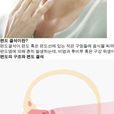
편도 결석이란?
편도결석이 편도 혹은 편도선에 있는 작은 구멍들에 음식물 찌꺼
편도염에 의해 흔히 발생하는데, 비염과 후비루 혹은 구강 위생이
편도의 구조와 편도 결석