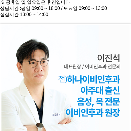
※ 공휴일 및 일요일은 휴진입니다
상담시간 :
평일 09:00 ~ 18:00 / 토요일 09:00 ~ 13:00
점심시간 13:00 ~ 14:00