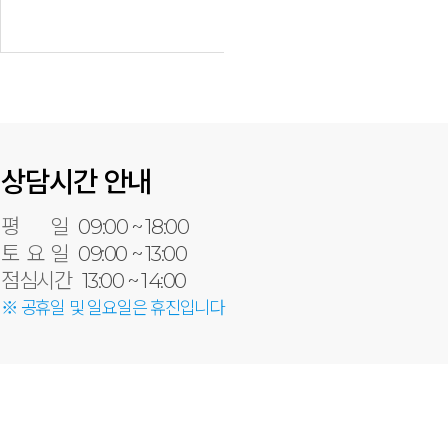
상담시간 안내
평 일
09:00 ~ 18:00
토 요 일
09:00 ~ 13:00
점심시간
13:00 ~ 14:00
※ 공휴일 및 일요일은 휴진입니다