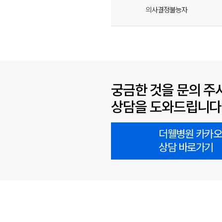
의사결정불능자
궁금한 것을 문의 주
상담을 도와드립니다
더웰병원 카카
상담 바로가기