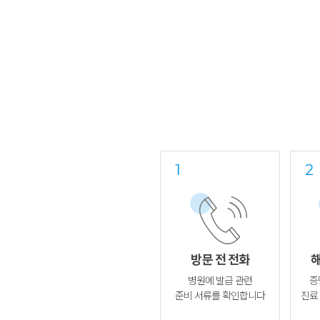
방문 전 전화
해
병원에 발급 관련
증
준비 서류를 확인합니다
진료