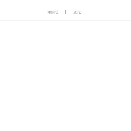
회원가입
로그인