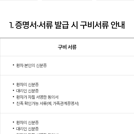
1. 증명서·서류 발급 시 구비서류 안내
구비 서류
환자 본인의 신분증
환자의 신분증
대리인 신분증
환자가 자필 서명한 동의서
친족 확인가능 서류(예, 가족관계증명서)
환자의 신분증
대리인 신분증