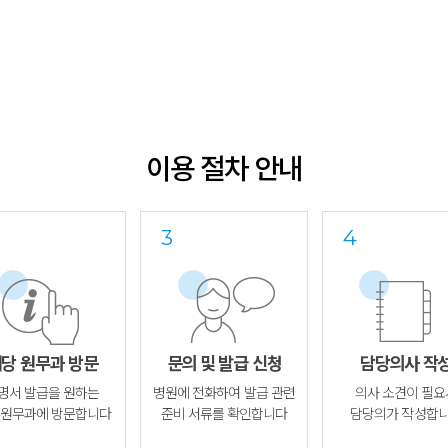
이용 절차 안내
당 원무과 방문
문의 및 발급 신청
담당의사 작
명서 발급을 원하는
병원에 전화하여 발급 관련
의사 소견이 필요
 원무과에 방문합니다
준비 서류를 확인합니다
담당의가 작성합