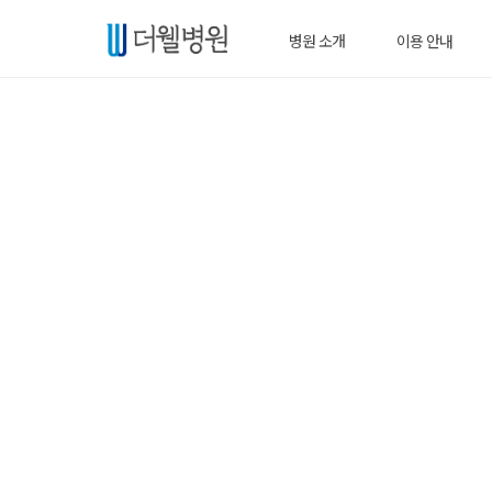
병원 소개
이용 안내