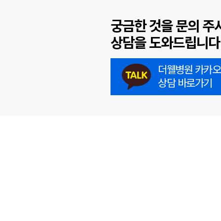
궁금한 것을 문의 주
상담을 도와드립니다
더웰병원 카카
상담 바로가기