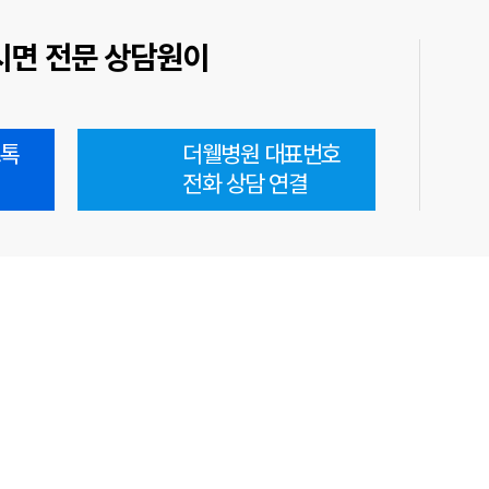
시면 전문 상담원이
오톡
더웰병원 대표번호
전화 상담 연결