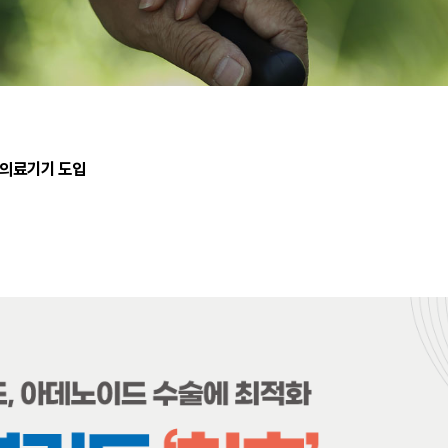
3 의료기기 도입