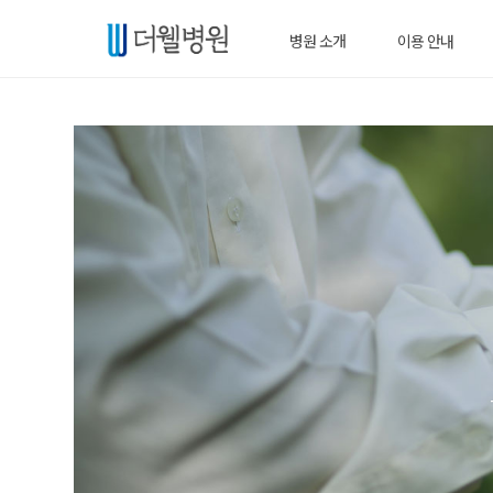
병원 소개
이용 안내