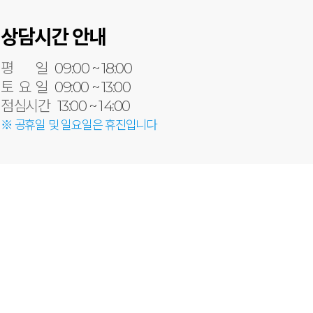
상담시간 안내
평 일
09:00 ~ 18:00
토 요 일
09:00 ~ 13:00
점심시간
13:00 ~ 14:00
※ 공휴일 및 일요일은 휴진입니다